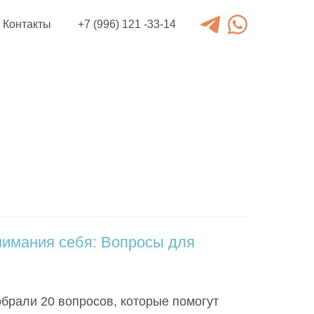
Контакты
+7 (996) 121 -33-14
нимания себя: Вопросы для
брали 20 вопросов, которые помогут