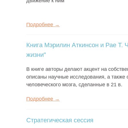
движение к ним
Подробнее →
Книга Мэрилин Аткинсон и Рае Т. 
жизни"
В книге авторы делают акцент на собстве
описаны научные исследования, а также 
человеческого мозга, сделанные в 21 в.
Подробнее →
Стратегическая сессия