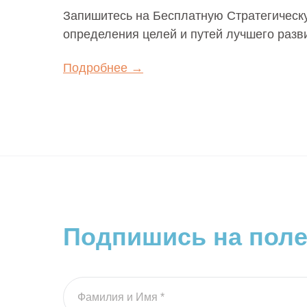
Запишитесь на Бесплатную Стратегическ
определения целей и путей лучшего разв
Подробнее →
Подпишись на пол