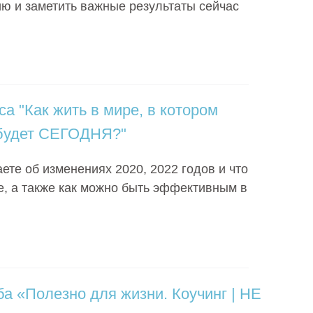
ю и заметить важные результаты сейчас
са "Как жить в мире, в котором
о будет СЕГОДНЯ?"
аете об изменениях 2020, 2022 годов и что
е, а также как можно быть эффективным в
ба «Полезно для жизни. Коучинг | НЕ