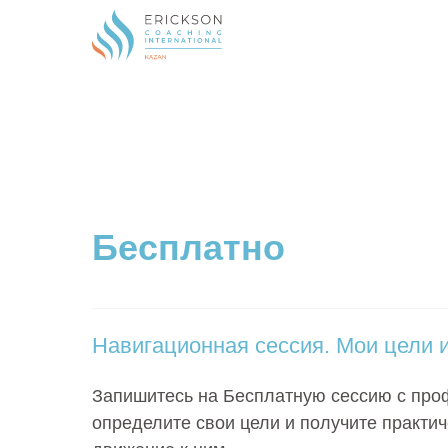
Бесплатно
Навигационная сессия. Мои цели и
Запишитесь на Бесплатную сессию с про
определите свои цели и получите практи