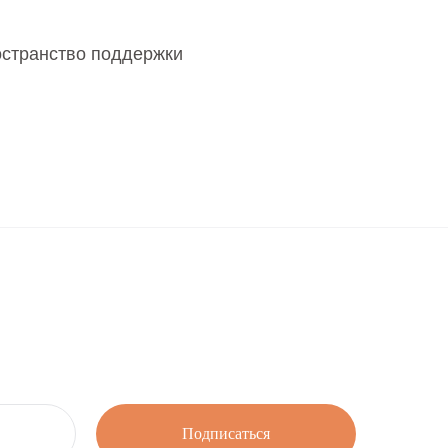
остранство поддержки
Подписаться